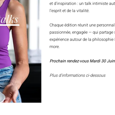
et d’inspiration : un talk intimiste au
l’esprit et de la vitalité.
Chaque édition réunit une personnali
passionnée, engagée — qui partage 
expérience autour de la philosophie KE
more.
Prochain rendez-vous Mardi 30 Juin
Plus d'informations ci-dessous