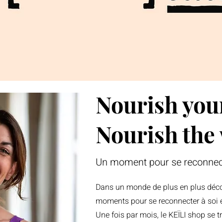
Nourish you
Nourish the
Un moment pour se reconnec
Dans un monde de plus en plus déco
moments pour se reconnecter à soi e
Une fois par mois, le KEÏLI shop se 