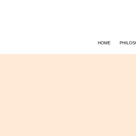
HOME
PHILOS