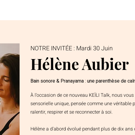
NOTRE INVITÉE : Mardi 30 Juin
Hélène Aubier
Bain sonore & Pranayama : une parenthèse de cal
À l’occasion de ce nouveau KEÏLI Talk, nous vous 
sensorielle unique, pensée comme une véritable 
ralentir, respirer et se reconnecter à soi.
Hélène a d’abord évolué pendant plus de dix ans 