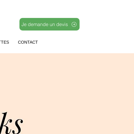
Je demande un devis
TTES
CONTACT