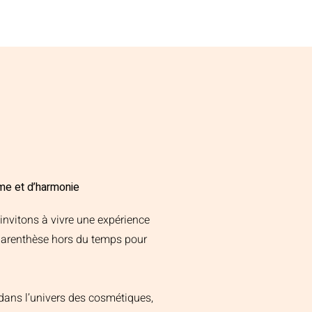
me et d’harmonie
invitons à vivre une expérience
parenthèse hors du temps pour
dans l’univers des cosmétiques,