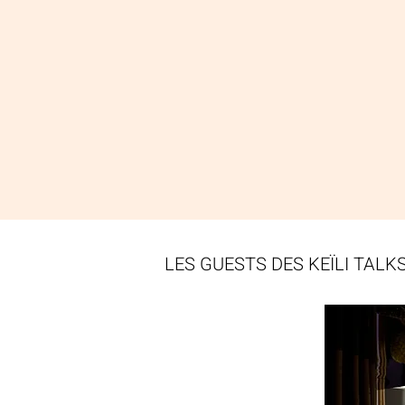
LES GUESTS DES KEÏLI TALK