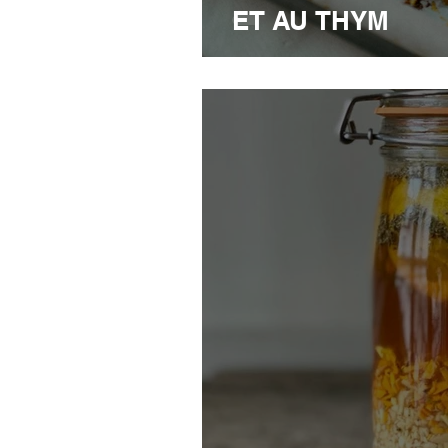
ET AU THYM