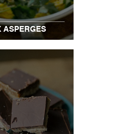
X ASPERGES