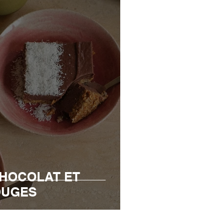
CHOCOLAT ET
OUGES