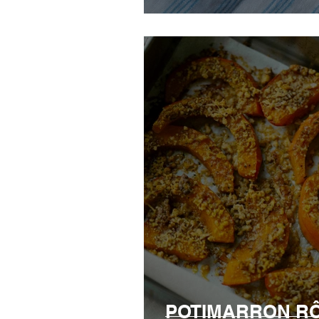
POTIMARRON RÔ