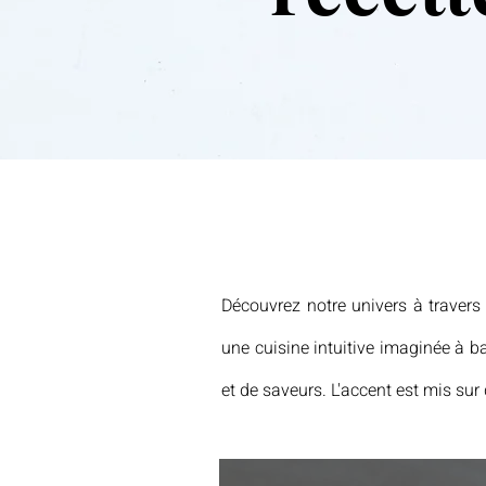
Découvrez notre univers à travers
une cuisine intuitive imaginée à b
et de saveurs. L'accent est mis sur 