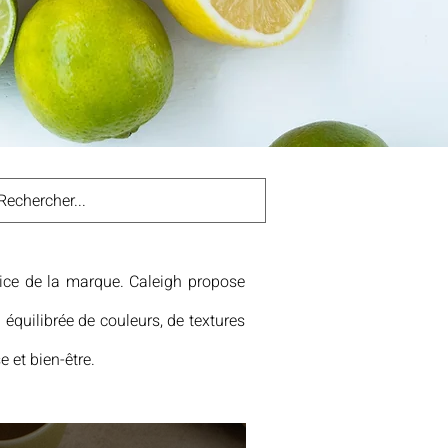
rice de la marque. Caleigh propose
équilibrée de couleurs, de textures
e et bien-être.