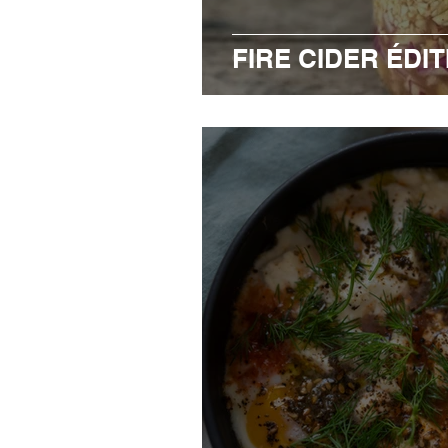
FIRE CIDER ÉDIT