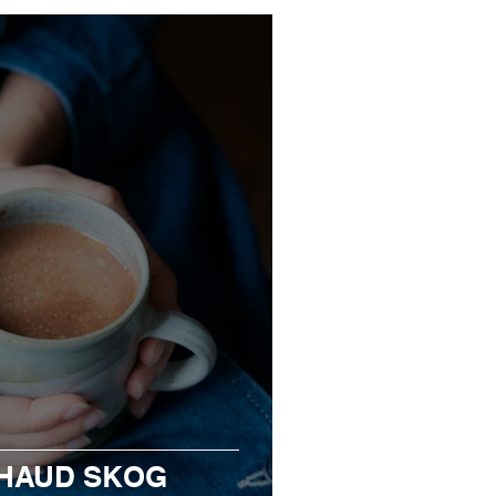
HAUD SKOG