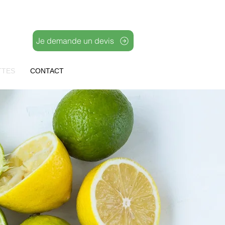
Je demande un devis
TTES
CONTACT