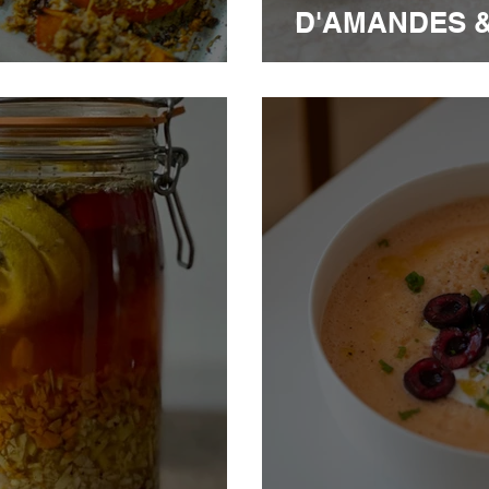
D'AMANDES 