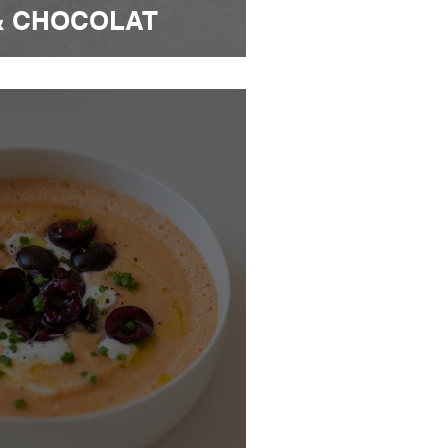
& CHOCOLAT