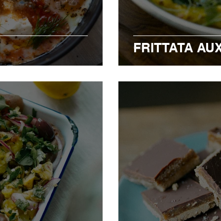
FRITTATA AU