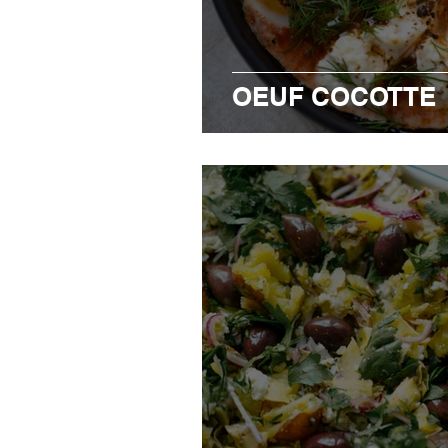
OEUF COCOTTE