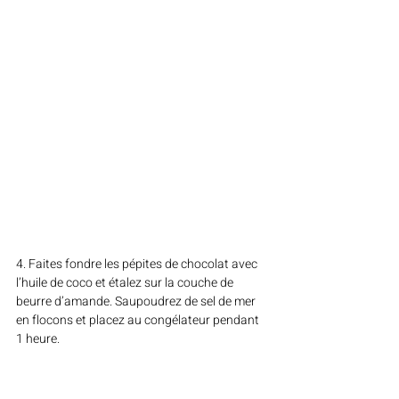
4. Faites fondre les pépites de chocolat avec 
l’huile de coco et étalez sur la couche de 
beurre d’amande. Saupoudrez de sel de mer 
en flocons et placez au congélateur pendant 
1 heure.