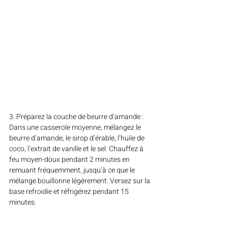
3. Préparez la couche de beurre d’amande : 
Dans une casserole moyenne, mélangez le 
beurre d’amande, le sirop d’érable, l’huile de 
coco, l’extrait de vanille et le sel. Chauffez à 
feu moyen-doux pendant 2 minutes en 
remuant fréquemment, jusqu’à ce que le 
mélange bouillonne légèrement. Versez sur la 
base refroidie et réfrigérez pendant 15 
minutes.