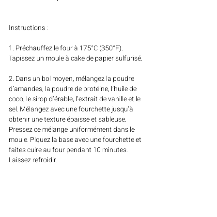
Instructions :
1. Préchauffez le four à 175°C (350°F). 
Tapissez un moule à cake de papier sulfurisé.
2. Dans un bol moyen, mélangez la poudre 
d’amandes, la poudre de protéine, l’huile de 
coco, le sirop d’érable, l’extrait de vanille et le 
sel. Mélangez avec une fourchette jusqu’à 
obtenir une texture épaisse et sableuse. 
Pressez ce mélange uniformément dans le 
moule. Piquez la base avec une fourchette et 
faites cuire au four pendant 10 minutes. 
Laissez refroidir.