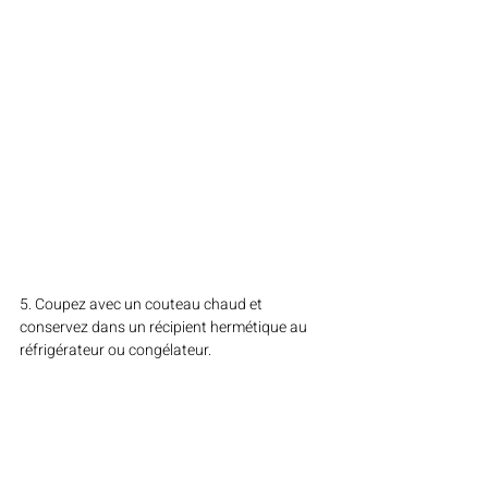
5. Coupez avec un couteau chaud et 
conservez dans un récipient hermétique au 
réfrigérateur ou congélateur.