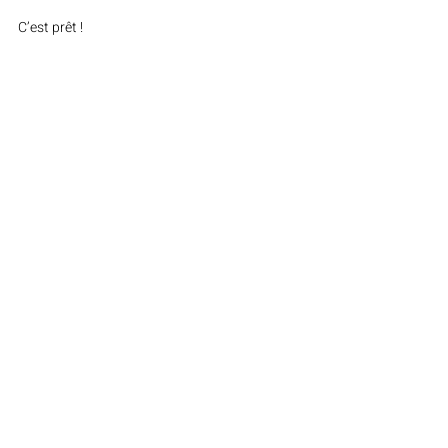
C’est prêt !