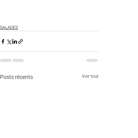
SALADES
Posts récents
Voir tout